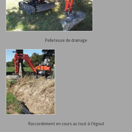
Pelleteuse de drainage
Raccordement en cours au tout-à-l'égout