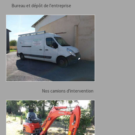
Bureau et dépôt de l'entreprise
Nos camions d'intervention