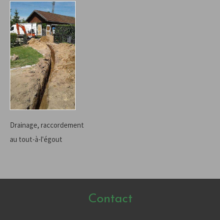
Drainage, raccordement
au tout-à-l'égout
Contact