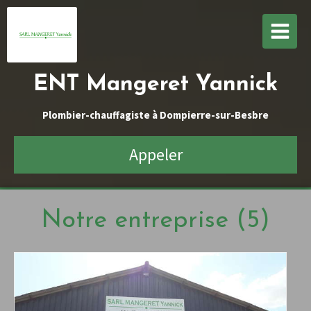
ENT Mangeret Yannick
Plombier-chauffagiste à Dompierre-sur-Besbre
Appeler
Notre entreprise (5)