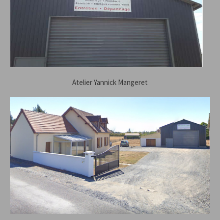
Atelier Yannick Mangeret